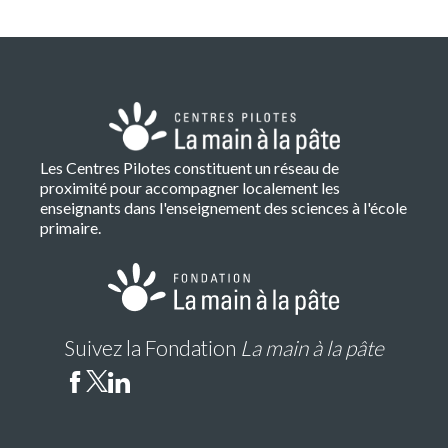
Les Centres Pilotes constituent un réseau de
proximité pour accompagner localement les
enseignants dans l'enseignement des sciences à l'école
primaire.
Suivez la Fondation
La main à la pâte