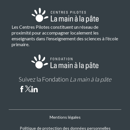
Les Centres Pilotes constituent un réseau de
proximité pour accompagner localement les
enseignants dans l'enseignement des sciences à l'école
primaire.
Suivez la Fondation
La main à la pâte
Mentions légales
CP
Metz
Politique de protection des données personnelles