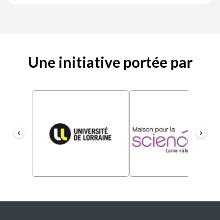
Une initiative portée par