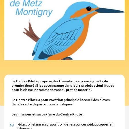
Le Centre Pilote propose des formations aux enseignants du
premier degré ; il les accompagne dans leurs projets scientifiques
pour la classe, notamment avec du prêt de matériel.
Le Centre Pilote a pour vocation principale l'accueil des élèves
dans le cadre de parcours scientifiques.
Les missions et savoir-faire du Centre Pilote :
rédaction et mise à disposition de ressources pédagogiques en
sciences ;