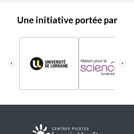
Une initiative portée par