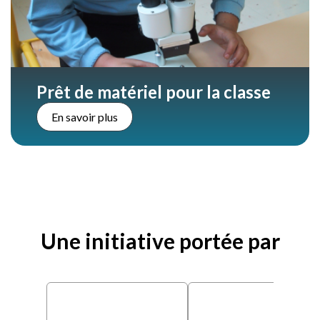
Prêt de matériel pour la classe
En savoir plus
Une initiative portée par