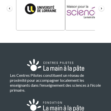
Les Centres Pilotes constituent un réseau de
proximité pour accompagner localement les
enseignants dans l'enseignement des sciences à l'école
primaire.