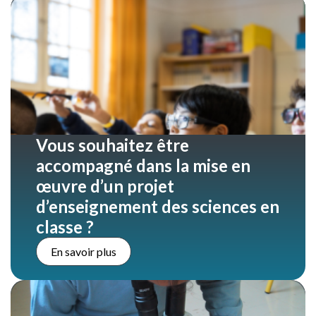
Vous souhaitez être
accompagné dans la mise en
œuvre d’un projet
d’enseignement des sciences en
classe ?
En savoir plus