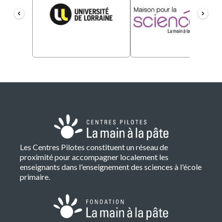
Les Centres Pilotes constituent un réseau de
proximité pour accompagner localement les
enseignants dans l'enseignement des sciences à l'école
primaire.